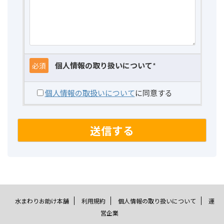
個人情報の取り扱いについて
*
必須
個人情報の取扱いについて
に同意する
水まわりお助け本舗
利用規約
個人情報の取り扱いについて
運
営企業