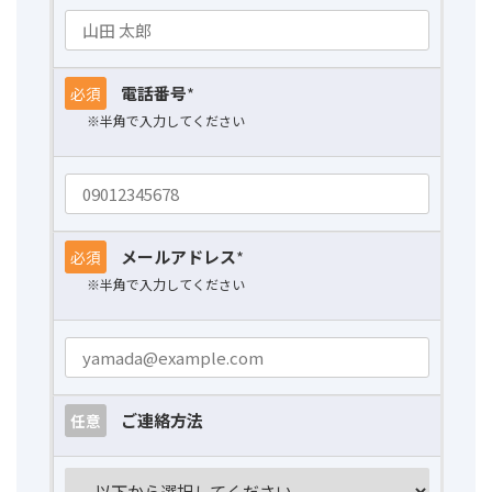
電話番号
*
必須
※半角で入力してください
メールアドレス
*
必須
※半角で入力してください
ご連絡方法
任意