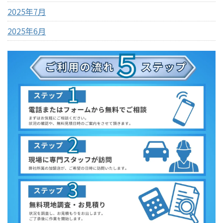
2025年7月
2025年6月