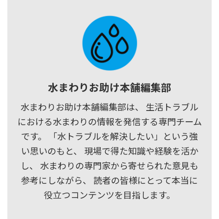
水まわりお助け本舗編集部
水まわりお助け本舗編集部は、 生活トラブル
における水まわりの情報を発信する専門チーム
です。 「水トラブルを解決したい」という強
い思いのもと、 現場で得た知識や経験を活か
し、 水まわりの専門家から寄せられた意見も
参考にしながら、 読者の皆様にとって本当に
役立つコンテンツを目指します。