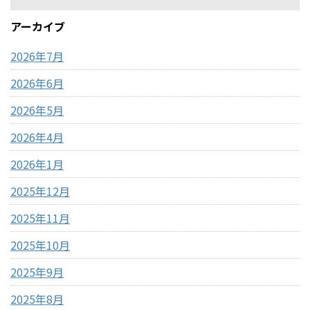
アーカイブ
2026年7月
2026年6月
2026年5月
2026年4月
2026年1月
2025年12月
2025年11月
2025年10月
2025年9月
2025年8月