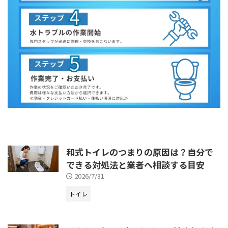
和式トイレのつまりの原因は？自分で
できる対処法と業者へ相談する目安
2026/7/31
トイレ