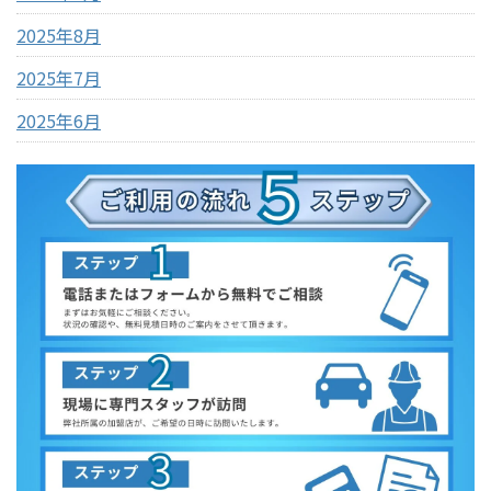
2025年8月
2025年7月
2025年6月