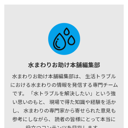
水まわりお助け本舗編集部
水まわりお助け本舗編集部は、 生活トラブル
における水まわりの情報を発信する専門チーム
です。 「水トラブルを解決したい」という強
い思いのもと、 現場で得た知識や経験を活か
し、 水まわりの専門家から寄せられた意見も
参考にしながら、 読者の皆様にとって本当に
役立つコンテンツを目指します。