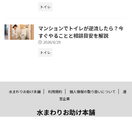
トイレ
マンションでトイレが逆流したら？今
すぐやることと相談目安を解説
2026/6/29
トイレ
水まわりお助け本舗
利用規約
個人情報の取り扱いについて
運
営企業
水まわりお助け本舗
© 2026 水まわりお助け本舗