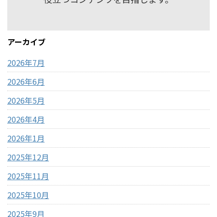
アーカイブ
2026年7月
2026年6月
2026年5月
2026年4月
2026年1月
2025年12月
2025年11月
2025年10月
2025年9月