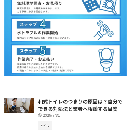
和式トイレのつまりの原因は？自分で
できる対処法と業者へ相談する目安
2026/7/31
トイレ